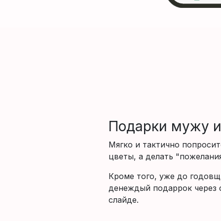
Подарки мужу и
Мягко и тактично попросит
цветы, а делать "пожелания
Кроме того, уже до годовщ
денеждый подаррок через 
слайде.