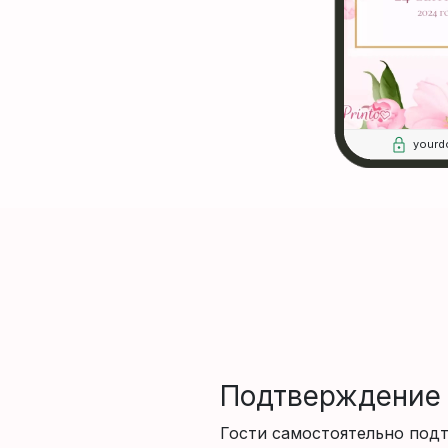
yourd
Подтверждение 
Гости самостоятельно под