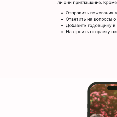
ли они приглашение. Кроме 
Отправить пожелания 
Ответить на вопросы о
Добавить годовщину в 
Настроить отправку на