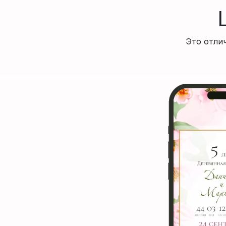
Это отли