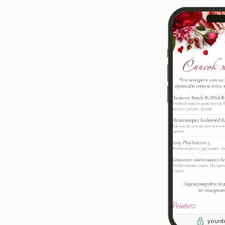
yourd