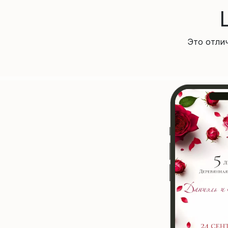
Это отли