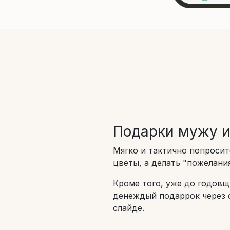
Подарки мужу и
Мягко и тактично попросит
цветы, а делать "пожелания
Кроме того, уже до годовщ
денеждый подаррок через 
слайде.