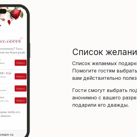
Список желан
Список желаемых подарк
Помогите гостям выбрать
вам действительно полез
Гости смогут выбрать по
анонимно с вашего разре
подарили его дважды.
omain.ru