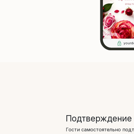
yourd
Подтверждение 
Гости самостоятельно под