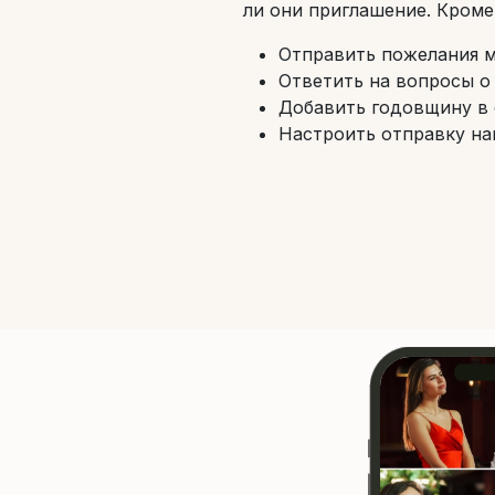
ли они приглашение. Кроме 
Отправить пожелания 
Ответить на вопросы о
Добавить годовщину в 
Настроить отправку на