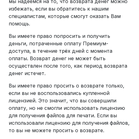
мы надеемся на то, что возврата денег можно
избежать, если вы обратитесь к нашим
специалистам, которые смогут оказать Вам
помощь.
Вы имеете право попросить и получить
деньги, потраченные оплату Премиум-
доступа, в течение трёх дней с момента
оплаты. Возврат денег не может быть
осуществлен после того, как период возврата
денег истечет.
Вы имеете право просить о возврате только,
если вы не воспользовались купленной
лицензией. Это значит, что вы совершили
оплату, но не смогли использовать лицензию
для получения файлов для печати. Если вы
использовали лицензию для получения файлов,
то вы не можете просить о возврате.