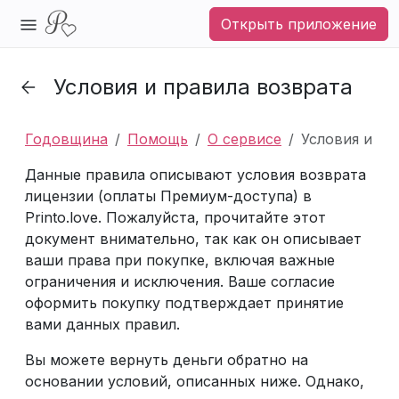
Открыть приложение
Условия и правила возврата
Годовщина
Помощь
О сервисе
Условия и пр
Данные правила описывают условия возврата
лицензии (оплаты Премиум-доступа) в
Printo.love. Пожалуйста, прочитайте этот
документ внимательно, так как он описывает
ваши права при покупке, включая важные
ограничения и исключения. Ваше согласие
оформить покупку подтверждает принятие
вами данных правил.
Вы можете вернуть деньги обратно на
основании условий, описанных ниже. Однако,