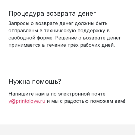
Процедура возврата денег
Запросы о возврате денег должны быть
отправлены в техническую поддержку в
свободной форме. Решение о возврате денег
принимается в течение трёх рабочих дней.
Нужна помощь?
Напишите нам в по электронной почте
v@printolove.ru
и мы с радостью поможем вам!