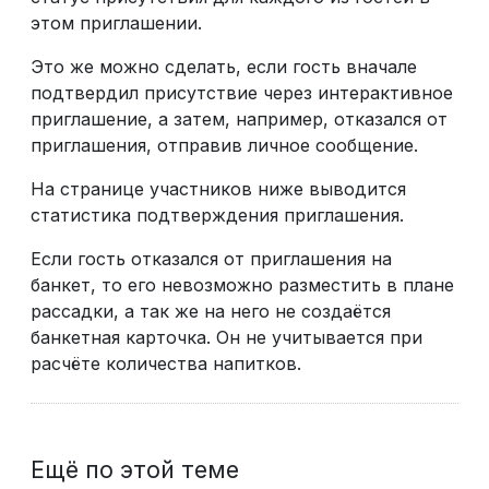
этом приглашении.
Это же можно сделать, если гость вначале
подтвердил присутствие через интерактивное
приглашение, а затем, например, отказался от
приглашения, отправив личное сообщение.
На странице участников ниже выводится
статистика подтверждения приглашения.
Если гость отказался от приглашения на
банкет, то его невозможно разместить в плане
рассадки, а так же на него не создаётся
банкетная карточка. Он не учитывается при
расчёте количества напитков.
Ещё по этой теме