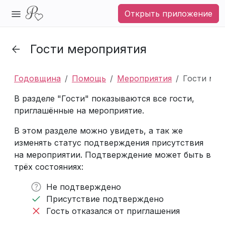
Открыть приложение
Гости мероприятия
Годовщина
Помощь
Мероприятия
Гости мер
В разделе "Гости" показываются все гости,
приглашённые на мероприятие.
В этом разделе можно увидеть, а так же
изменять статус подтверждения присутствия
на мероприятии. Подтверждение может быть в
трёх состояниях:
Не подтверждено
Присутствие подтверждено
Гость отказался от приглашения