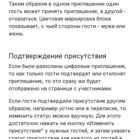
Таким образом в одном приглашении один
гость может принять приглашение, а другой -
отказаться. Цветовая маркировка блока
показывает, с чьей стороны гости - мужа или
жены.
Подтверждение присутствия
Если были разосланы цифровые приглашения,
то как только гости подтвердят или отклонят
приглашение, то это сразу же будет
отображено на странице с участниками.
Если гости подтвердили присутствие другим
образом, например устно или в переписке, то
изменить статус можно вручную. Для этого
достаточно нажать на кнопку «Изменить
присутствие" у нужных гостей, и затем указать
статус присутствия для каждого из гостей в