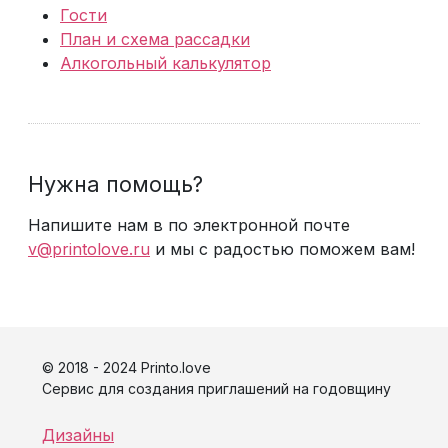
Гости
План и схема рассадки
Алкогольный калькулятор
Нужна помощь?
Напишите нам в по электронной почте
v@printolove.ru
и мы с радостью поможем вам!
© 2018 - 2024 Printo.love
Сервис для создания приглашений на годовщину
Дизайны