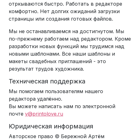
отркываются быстро. Работать в редакторе
комфортно. Нет долгих ожиданий загрузки
страницы или создания готовых файлов.
Мы не останавливаемся на достигнутом. Мы
по-прежнему работаем над редактором. Кроме
разработки новых функций мы трудимся над
новыми шаблонами. Все наши шаблоны и
макеты свадебных приглашений - это
результат трудов художника.
Техническая поддержка
Мы помогаем пользователям нашего
редактора удалённо.
Вы можете написать нам по электронной
почте
v@printolove.ru
Юридическая информация
Авторское право © Бережной Артём