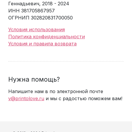
Геннадьевич, 2018 - 2024
ИНН 381705867957
ОГРНИП 302820831700050
Условия использования
Политика конфиденциальности
Условия и правила возврата
Нужна помощь?
Напишите нам в по электронной почте
v@printolove.ru
и мы с радостью поможем вам!