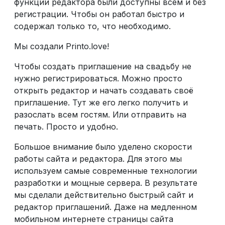
функции редактора были доступны всем и без
регистрации. Чтобы он работал быстро и
содержал только то, что необходимо.
Мы создали Printo.love!
Чтобы создать приглашение на свадьбу не
нужно регистрироваться. Можно просто
открыть редактор и начать создавать своё
приглашение. Тут же его легко получить и
разослать всем гостям. Или отправить на
печать. Просто и удобно.
Большое внимание было уделено скорости
работы сайта и редактора. Для этого мы
используем самые современные технологии
разработки и мощные сервера. В результате
мы сделали действительно быстрый сайт и
редактор приглашений. Даже на медленном
мобильном интернете страницы сайта