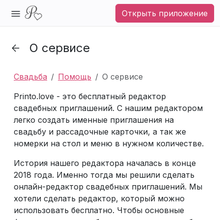
Открыть приложение
О сервисе
Свадьба
Помощь
О сервисе
Printo.love - это бесплатный редактор
свадебных приглашений. С нашим редактором
легко создать именные приглашения на
свадьбу и рассадочные карточки, а так же
номерки на стол и меню в нужном количестве.
История нашего редактора началась в конце
2018 года. Именно тогда мы решили сделать
онлайн-редактор свадебных приглашений. Мы
хотели сделать редактор, который можно
использовать бесплатно. Чтобы основные